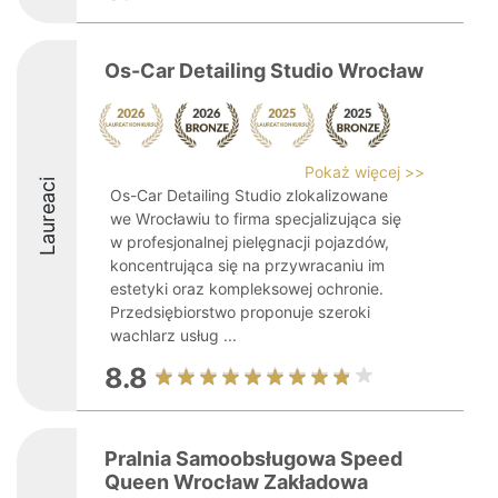
Os-Car Detailing Studio Wrocław
Pokaż więcej >>
Laureaci
Os-Car Detailing Studio zlokalizowane
we Wrocławiu to firma specjalizująca się
w profesjonalnej pielęgnacji pojazdów,
koncentrująca się na przywracaniu im
estetyki oraz kompleksowej ochronie.
Przedsiębiorstwo proponuje szeroki
wachlarz usług ...
8.8
Pralnia Samoobsługowa Speed
Queen Wrocław Zakładowa