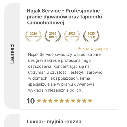
Hojak Service - Profesjonalne
pranie dywanów oraz tapicerki
samochodowej
Laureaci
Pokaż więcej >>
Hojak Service świadczy wszechstronne
usługi w zakresie profesjonalnego
czyszczenia, koncentrując się na
utrzymaniu czystości i estetyki zarówno
w domach, jak i pojazdach. Firma
specjalizuje się w praniu dywanów i
wykładzin niezależnie od ich ...
10
Luxcar- myjnia ręczna.