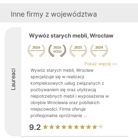
Inne firmy z województwa
Wywóz starych mebli, Wrocław
Pokaż więcej >>
Wywóz starych mebli, Wrocław
Laureaci
specjalizuje się w realizacji
kompleksowych usług związanych z
pozbywaniem się oraz utylizacją
niepotrzebnych mebli i wyposażenia w
obrębie Wrocławia oraz pobliskich
miejscowości. Firma oferuje
profesjonalne opróżnianie ...
9.2