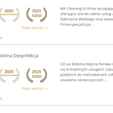
MK Cleaning to firma sprzątają
oferująca szeroki zakres usług
Dobrzenia Wielkiego oraz wojew
Firma specjalizuje ...
Pokaż więcej >>
bilna Dezynfekcja
GTLux Mobilna Myjnia Parowa i
się w mobilnych usługach czysz
podejście do realizowanych us
usuwania zanieczyszczeń ...
Pokaż więcej >>