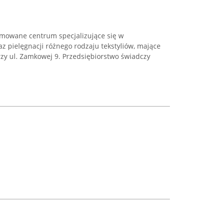
nomowane centrum specjalizujące się w
z pielęgnacji różnego rodzaju tekstyliów, mające
zy ul. Zamkowej 9. Przedsiębiorstwo świadczy