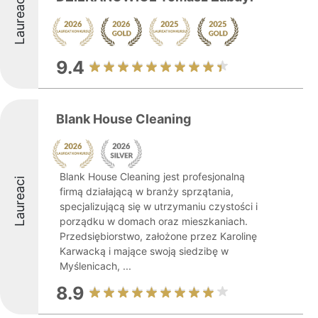
Laureaci
9.4
Blank House Cleaning
Blank House Cleaning jest profesjonalną
Laureaci
firmą działającą w branży sprzątania,
specjalizującą się w utrzymaniu czystości i
porządku w domach oraz mieszkaniach.
Przedsiębiorstwo, założone przez Karolinę
Karwacką i mające swoją siedzibę w
Myślenicach, ...
8.9