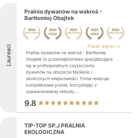
Pralnia dywanów na wskroś -
Bartłomiej Obajtek
Pokaż więcej >>
Laureaci
Pralnia dywanów na wskroś - Bartłomiej
Obajtek to przedsiębiorstwo specjalizujące
się w profesjonalnym czyszczeniu
dywanów na obszarze Myślenic i
okolicznych miejscowości. Firma realizuje
kompleksowe pranie, korzystając z
zaawansowanej metody ...
9.8
TIP-TOP SP.J PRALNIA
EKOLOGICZNA