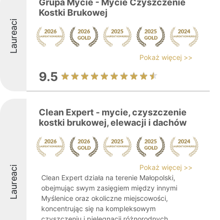
Grupa Mycie - Mycie Czyszczenie
Kostki Brukowej
Laureaci
Pokaż więcej >>
9.5
Clean Expert - mycie, czyszczenie
kostki brukowej, elewacji i dachów
Pokaż więcej >>
Laureaci
Clean Expert działa na terenie Małopolski,
obejmując swym zasięgiem między innymi
Myślenice oraz okoliczne miejscowości,
koncentrując się na kompleksowym
czyszczeniu i pielęgnacji różnorodnych