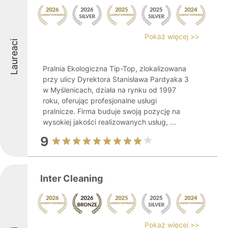
Pokaż więcej >>
Laureaci
Pralnia Ekologiczna Tip-Top, zlokalizowana
przy ulicy Dyrektora Stanisława Pardyaka 3
w Myślenicach, działa na rynku od 1997
roku, oferując profesjonalne usługi
pralnicze. Firma buduje swoją pozycję na
wysokiej jakości realizowanych usług, ...
9
Inter Cleaning
Pokaż więcej >>