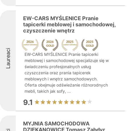
EW-CARS MYŚLENICE Pranie
tapicerki meblowej i samochodowej,
czyszczenie wnętrz
Laureaci
EW-CARS MYŚLENICE Pranie tapicerki
meblowej i samochodowej specjalizuje się w
świadczeniu profesjonalnych usług
czyszczenia oraz prania tapicerek
meblowych i wnętrz samochodowych.
Oferta obejmuje odświeżanie różnorodnych
mebli, takich jak sofy, ...
9.1
MYJNIA SAMOCHODOWA
DZIEKANOWICE Tomasz Zabdyr