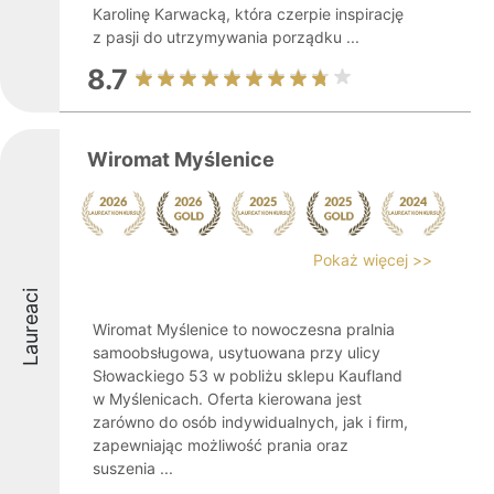
Karolinę Karwacką, która czerpie inspirację
z pasji do utrzymywania porządku ...
8.7
Wiromat Myślenice
Pokaż więcej >>
Laureaci
Wiromat Myślenice to nowoczesna pralnia
samoobsługowa, usytuowana przy ulicy
Słowackiego 53 w pobliżu sklepu Kaufland
w Myślenicach. Oferta kierowana jest
zarówno do osób indywidualnych, jak i firm,
zapewniając możliwość prania oraz
suszenia ...