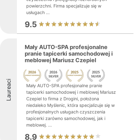
powierzchni. Firma specjalizuje się w
usługach ...
9.5
Mały AUTO-SPA profesjonalne
pranie tapicerki samochodowej i
meblowej Mariusz Czepiel
Laureaci
Mały AUTO-SPA profesjonalne pranie
tapicerki samochodowej i meblowej Mariusz
Czepiel to firma z Drogini, położona
niedaleko Myślenic, która specjalizuje się w
profesjonalnych usługach czyszczenia
tapicerki zarówno samochodowej, jak i
meblowej. ...
8.9