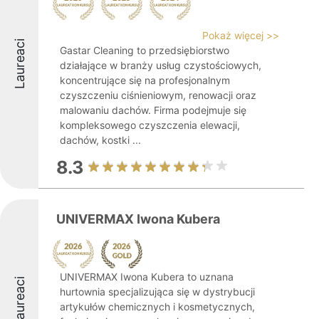
Pokaż więcej >>
Laureaci
Gastar Cleaning to przedsiębiorstwo
działające w branży usług czystościowych,
koncentrujące się na profesjonalnym
czyszczeniu ciśnieniowym, renowacji oraz
malowaniu dachów. Firma podejmuje się
kompleksowego czyszczenia elewacji,
dachów, kostki ...
8.3
UNIVERMAX Iwona Kubera
UNIVERMAX Iwona Kubera to uznana
Laureaci
hurtownia specjalizująca się w dystrybucji
artykułów chemicznych i kosmetycznych,