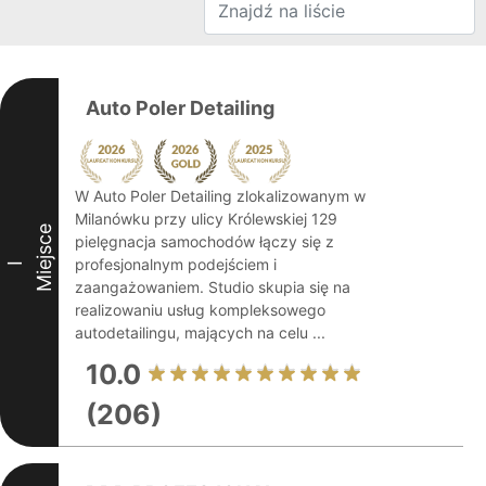
Auto Poler Detailing
W Auto Poler Detailing zlokalizowanym w
Milanówku przy ulicy Królewskiej 129
Miejsce
pielęgnacja samochodów łączy się z
profesjonalnym podejściem i
I
zaangażowaniem. Studio skupia się na
realizowaniu usług kompleksowego
autodetailingu, mających na celu ...
10.0
(206)