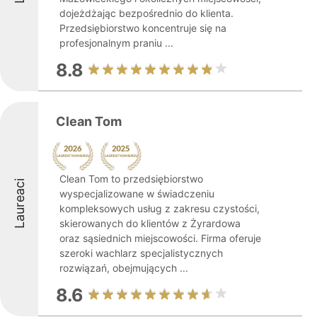
dojeżdżając bezpośrednio do klienta.
Przedsiębiorstwo koncentruje się na
profesjonalnym praniu ...
8.8
Clean Tom
Clean Tom to przedsiębiorstwo
Laureaci
wyspecjalizowane w świadczeniu
kompleksowych usług z zakresu czystości,
skierowanych do klientów z Żyrardowa
oraz sąsiednich miejscowości. Firma oferuje
szeroki wachlarz specjalistycznych
rozwiązań, obejmujących ...
8.6