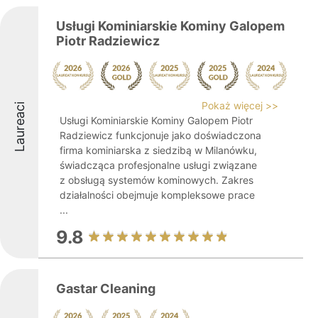
Usługi Kominiarskie Kominy Galopem
Piotr Radziewicz
Pokaż więcej >>
Laureaci
Usługi Kominiarskie Kominy Galopem Piotr
Radziewicz funkcjonuje jako doświadczona
firma kominiarska z siedzibą w Milanówku,
świadcząca profesjonalne usługi związane
z obsługą systemów kominowych. Zakres
działalności obejmuje kompleksowe prace
...
9.8
Gastar Cleaning