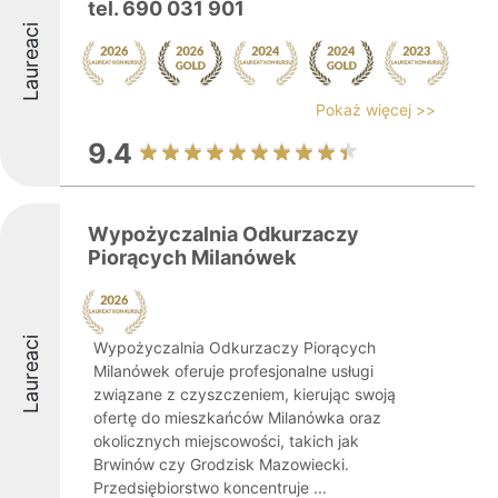
tel. 690 031 901
Laureaci
Pokaż więcej >>
9.4
Wypożyczalnia Odkurzaczy
Piorących Milanówek
Laureaci
Wypożyczalnia Odkurzaczy Piorących
Milanówek oferuje profesjonalne usługi
związane z czyszczeniem, kierując swoją
ofertę do mieszkańców Milanówka oraz
okolicznych miejscowości, takich jak
Brwinów czy Grodzisk Mazowiecki.
Przedsiębiorstwo koncentruje ...