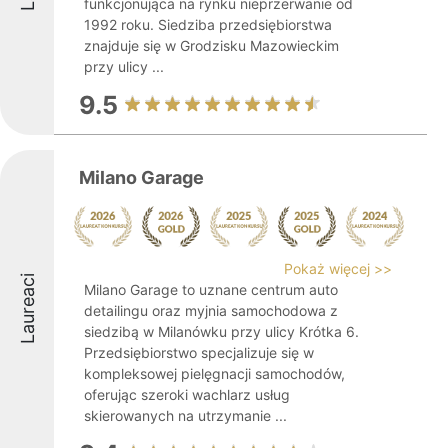
funkcjonująca na rynku nieprzerwanie od
1992 roku. Siedziba przedsiębiorstwa
znajduje się w Grodzisku Mazowieckim
przy ulicy ...
9.5
Milano Garage
Pokaż więcej >>
Laureaci
Milano Garage to uznane centrum auto
detailingu oraz myjnia samochodowa z
siedzibą w Milanówku przy ulicy Krótka 6.
Przedsiębiorstwo specjalizuje się w
kompleksowej pielęgnacji samochodów,
oferując szeroki wachlarz usług
skierowanych na utrzymanie ...