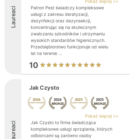
Pokaż więcej >>
Patron Pest świadczy kompleksowe
Laureaci
usługi z zakresu deratyzacji,
dezynfekcji oraz dezynsekcji,
koncentrując się na skutecznym
zwalczaniu szkodników i utrzymaniu
wysokich standardów higienicznych.
Przedsiębiorstwo funkcjonuje od wielu
lat na terenie ...
10
Jak Czysto
Pokaż więcej >>
Jak Czysto to firma świadcząca
Laureaci
kompleksowe usługi sprzątania, których
odbiorcami są zarówno osoby