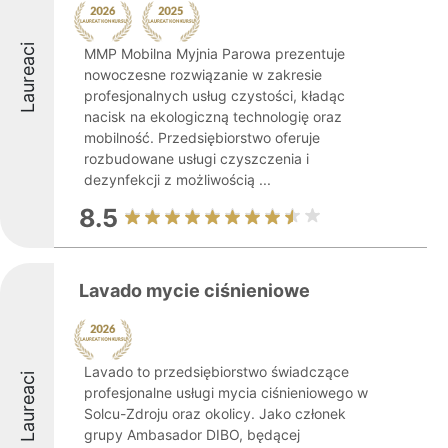
Laureaci
MMP Mobilna Myjnia Parowa prezentuje
nowoczesne rozwiązanie w zakresie
profesjonalnych usług czystości, kładąc
nacisk na ekologiczną technologię oraz
mobilność. Przedsiębiorstwo oferuje
rozbudowane usługi czyszczenia i
dezynfekcji z możliwością ...
8.5
Lavado mycie ciśnieniowe
Lavado to przedsiębiorstwo świadczące
Laureaci
profesjonalne usługi mycia ciśnieniowego w
Solcu-Zdroju oraz okolicy. Jako członek
grupy Ambasador DIBO, będącej