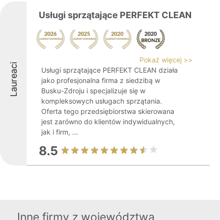
Usługi sprzątające PERFEKT CLEAN
Pokaż więcej >>
Laureaci
Usługi sprzątające PERFEKT CLEAN działa
jako profesjonalna firma z siedzibą w
Busku-Zdroju i specjalizuje się w
kompleksowych usługach sprzątania.
Oferta tego przedsiębiorstwa skierowana
jest zarówno do klientów indywidualnych,
jak i firm, ...
8.5
Inne firmy z województwa