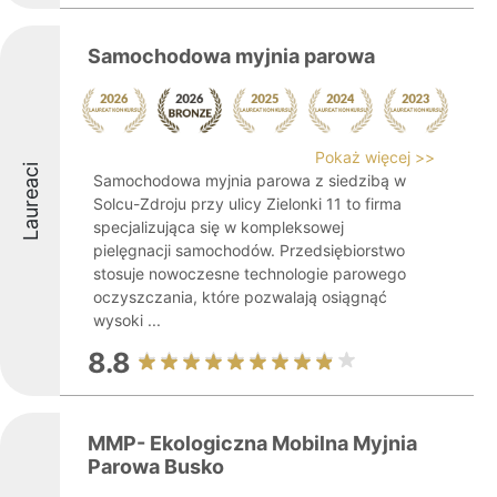
Samochodowa myjnia parowa
Pokaż więcej >>
Laureaci
Samochodowa myjnia parowa z siedzibą w
Solcu-Zdroju przy ulicy Zielonki 11 to firma
specjalizująca się w kompleksowej
pielęgnacji samochodów. Przedsiębiorstwo
stosuje nowoczesne technologie parowego
oczyszczania, które pozwalają osiągnąć
wysoki ...
8.8
MMP- Ekologiczna Mobilna Myjnia
Parowa Busko