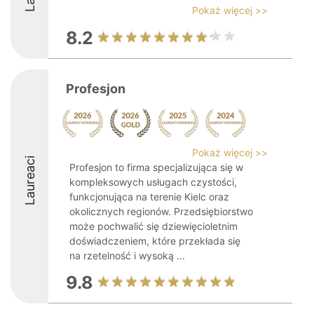
Pokaż więcej >>
8.2
Profesjon
Pokaż więcej >>
Laureaci
Profesjon to firma specjalizująca się w
kompleksowych usługach czystości,
funkcjonująca na terenie Kielc oraz
okolicznych regionów. Przedsiębiorstwo
może pochwalić się dziewięcioletnim
doświadczeniem, które przekłada się
na rzetelność i wysoką ...
9.8