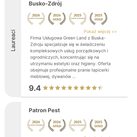
Busko-Zdrój
Pokaż więcej >>
Laureaci
Firma Usługowa Green Land z Buska-
Zdroju specjalizuje się w świadczeniu
kompleksowych usług porządkowych i
ogrodniczych, koncentrując się na
utrzymaniu estetyki oraz higieny. Oferta
obejmuje profesjonalne pranie tapicerki
meblowej, dywanów ...
9.4
Patron Pest