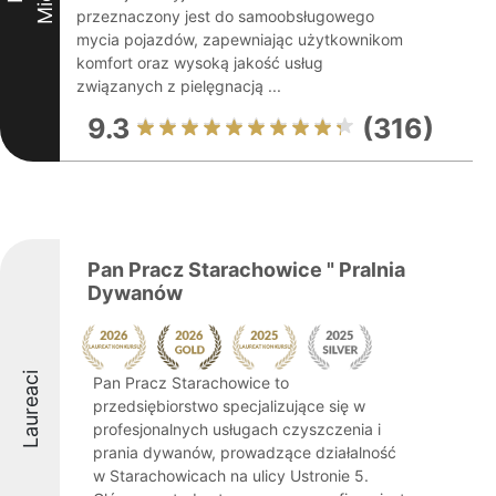
przeznaczony jest do samoobsługowego
mycia pojazdów, zapewniając użytkownikom
komfort oraz wysoką jakość usług
związanych z pielęgnacją ...
9.3
(316)
Pan Pracz Starachowice " Pralnia
Dywanów
Laureaci
Pan Pracz Starachowice to
przedsiębiorstwo specjalizujące się w
profesjonalnych usługach czyszczenia i
prania dywanów, prowadzące działalność
w Starachowicach na ulicy Ustronie 5.