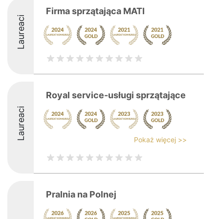
Firma sprzątająca MATI
Laureaci
Royal service-usługi sprzątające
Laureaci
Pokaż więcej >>
Pralnia na Polnej