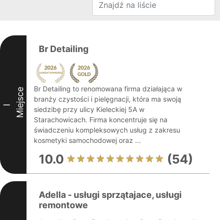
Br Detailing
Br Detailing to renomowana firma działająca w
Miejsce
branży czystości i pielęgnacji, która ma swoją
I
siedzibę przy ulicy Kieleckiej 5A w
Starachowicach. Firma koncentruje się na
świadczeniu kompleksowych usług z zakresu
kosmetyki samochodowej oraz ...
10.0
(54)
Adella - usługi sprzątajace, usługi
remontowe