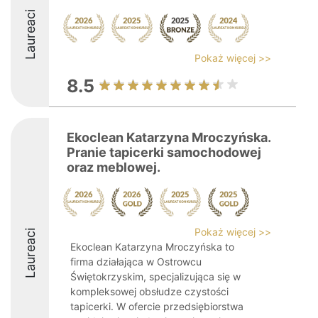
Laureaci
Pokaż więcej >>
8.5
Ekoclean Katarzyna Mroczyńska.
Pranie tapicerki samochodowej
oraz meblowej.
Pokaż więcej >>
Laureaci
Ekoclean Katarzyna Mroczyńska to
firma działająca w Ostrowcu
Świętokrzyskim, specjalizująca się w
kompleksowej obsłudze czystości
tapicerki. W ofercie przedsiębiorstwa