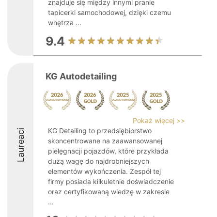
znajduje się między innymi pranie
tapicerki samochodowej, dzięki czemu
wnętrza ...
9.4
KG Autodetailing
Pokaż więcej >>
KG Detailing to przedsiębiorstwo
Laureaci
skoncentrowane na zaawansowanej
pielęgnacji pojazdów, które przykłada
dużą wagę do najdrobniejszych
elementów wykończenia. Zespół tej
firmy posiada kilkuletnie doświadczenie
oraz certyfikowaną wiedzę w zakresie
...