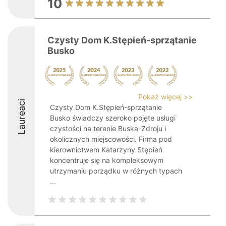
10
Czysty Dom K.Stępień-sprzątanie
Busko
Pokaż więcej >>
Laureaci
Czysty Dom K.Stępień-sprzątanie
Busko świadczy szeroko pojęte usługi
czystości na terenie Buska-Zdroju i
okolicznych miejscowości. Firma pod
kierownictwem Katarzyny Stępień
koncentruje się na kompleksowym
utrzymaniu porządku w różnych typach
...