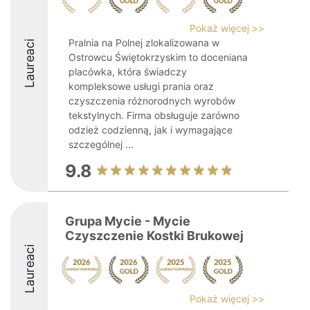
Pokaż więcej >>
Pralnia na Polnej zlokalizowana w
Laureaci
Ostrowcu Świętokrzyskim to doceniana
placówka, która świadczy
kompleksowe usługi prania oraz
czyszczenia różnorodnych wyrobów
tekstylnych. Firma obsługuje zarówno
odzież codzienną, jak i wymagające
szczególnej ...
9.8
Grupa Mycie - Mycie
Czyszczenie Kostki Brukowej
Laureaci
Pokaż więcej >>