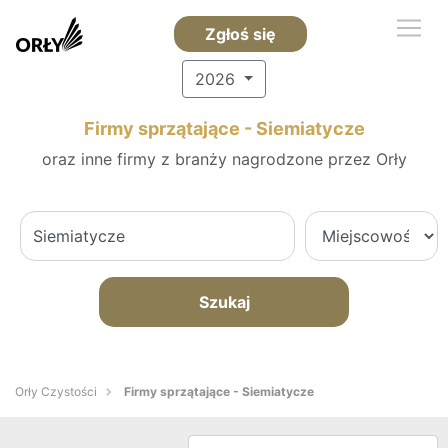
Zgłoś się
2026
Firmy sprzątające - Siemiatycze
oraz inne firmy z branży nagrodzone przez Orły
Szukaj
Orły Czystości
Firmy sprzątające - Siemiatycze