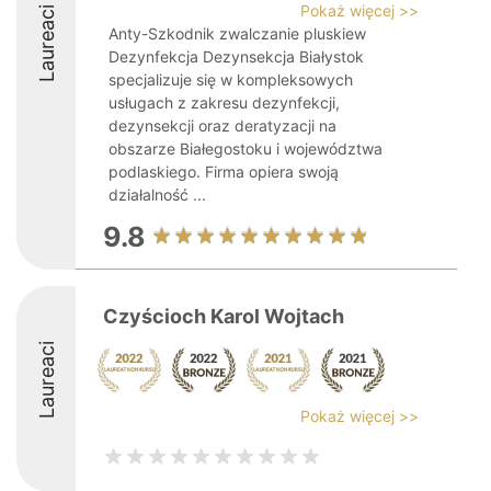
Pokaż więcej >>
Laureaci
Anty-Szkodnik zwalczanie pluskiew
Dezynfekcja Dezynsekcja Białystok
specjalizuje się w kompleksowych
usługach z zakresu dezynfekcji,
dezynsekcji oraz deratyzacji na
obszarze Białegostoku i województwa
podlaskiego. Firma opiera swoją
działalność ...
9.8
Czyścioch Karol Wojtach
Laureaci
Pokaż więcej >>