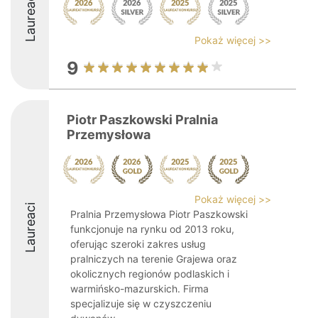
Laureaci
Pokaż więcej >>
9
Piotr Paszkowski Pralnia
Przemysłowa
Pokaż więcej >>
Laureaci
Pralnia Przemysłowa Piotr Paszkowski
funkcjonuje na rynku od 2013 roku,
oferując szeroki zakres usług
pralniczych na terenie Grajewa oraz
okolicznych regionów podlaskich i
warmińsko-mazurskich. Firma
specjalizuje się w czyszczeniu