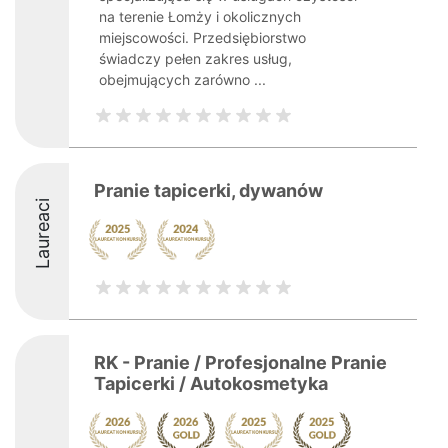
na terenie Łomży i okolicznych
miejscowości. Przedsiębiorstwo
świadczy pełen zakres usług,
obejmujących zarówno ...
Pranie tapicerki, dywanów
Laureaci
RK - Pranie / Profesjonalne Pranie
Tapicerki / Autokosmetyka