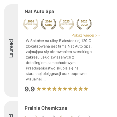
Nat Auto Spa
Pokaż więcej >>
W Sokółce na ulicy Białostockiej 129 C
Laureaci
zlokalizowana jest firma Nat Auto Spa,
zajmująca się oferowaniem szerokiego
zakresu usług związanych z
detailingiem samochodowym.
Przedsiębiorstwo skupia się na
starannej pielęgnacji oraz poprawie
wizualnej ...
9.9
Pralnia Chemiczna