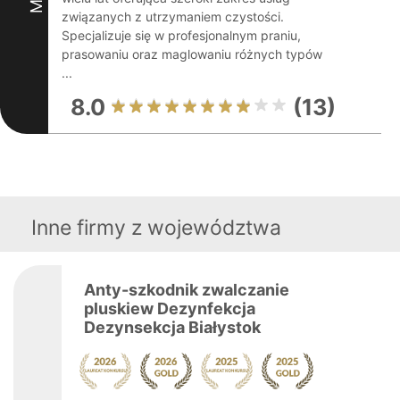
związanych z utrzymaniem czystości.
Specjalizuje się w profesjonalnym praniu,
prasowaniu oraz maglowaniu różnych typów
...
8.0
(13)
Inne firmy z województwa
Anty-szkodnik zwalczanie
pluskiew Dezynfekcja
Dezynsekcja Białystok