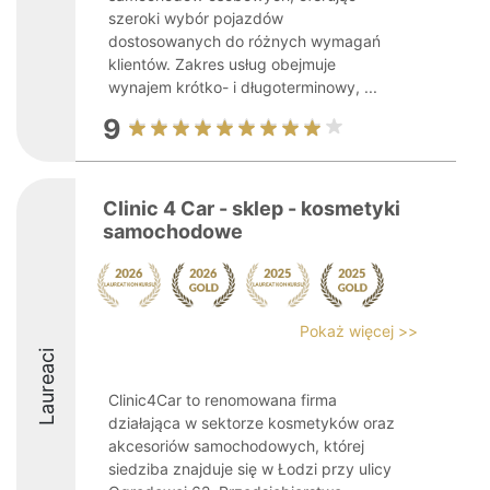
szeroki wybór pojazdów
dostosowanych do różnych wymagań
klientów. Zakres usług obejmuje
wynajem krótko- i długoterminowy, ...
9
Clinic 4 Car - sklep - kosmetyki
samochodowe
Pokaż więcej >>
Laureaci
Clinic4Car to renomowana firma
działająca w sektorze kosmetyków oraz
akcesoriów samochodowych, której
siedziba znajduje się w Łodzi przy ulicy