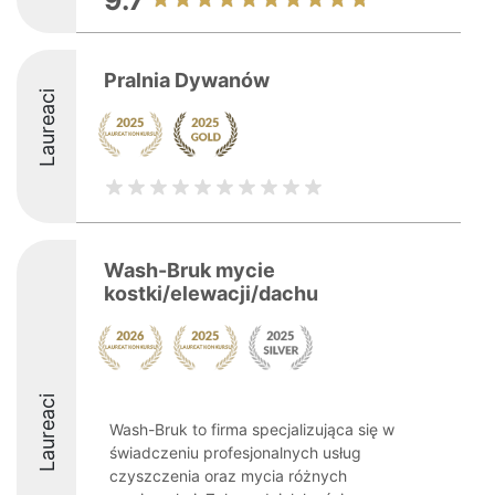
9.7
Pralnia Dywanów
Laureaci
Wash-Bruk mycie
kostki/elewacji/dachu
Laureaci
Wash-Bruk to firma specjalizująca się w
świadczeniu profesjonalnych usług
czyszczenia oraz mycia różnych