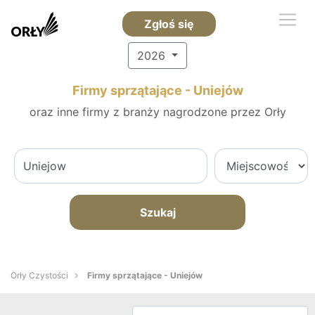
Zgłoś się
2026
Firmy sprzątające - Uniejów
oraz inne firmy z branży nagrodzone przez Orły
Szukaj
Orły Czystości
Firmy sprzątające - Uniejów