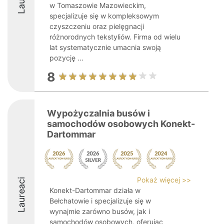
w Tomaszowie Mazowieckim,
specjalizuje się w kompleksowym
czyszczeniu oraz pielęgnacji
różnorodnych tekstyliów. Firma od wielu
lat systematycznie umacnia swoją
pozycję ...
8
Wypożyczalnia busów i
samochodów osobowych Konekt-
Dartommar
Pokaż więcej >>
Laureaci
Konekt-Dartommar działa w
Bełchatowie i specjalizuje się w
wynajmie zarówno busów, jak i
samochodów osobowych, oferując