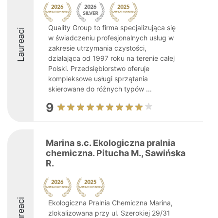
Quality Group to firma specjalizująca się
Laureaci
w świadczeniu profesjonalnych usług w
zakresie utrzymania czystości,
działająca od 1997 roku na terenie całej
Polski. Przedsiębiorstwo oferuje
kompleksowe usługi sprzątania
skierowane do różnych typów ...
9
Marina s.c. Ekologiczna pralnia
chemiczna. Pitucha M., Sawińska
R.
Laureaci
Ekologiczna Pralnia Chemiczna Marina,
zlokalizowana przy ul. Szerokiej 29/31