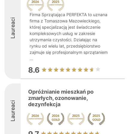
Firma Sprzątająca PERFEKTA to uznana
Laureaci
firma z Tomaszowa Mazowieckiego,
której specjalizacją jest świadczenie
kompleksowych usług w zakresie
utrzymania czystości. Działając na
rynku od wielu lat, przedsiębiorstwo
zajmuje się profesjonalnym sprzątaniem
...
8.6
Opróżnianie mieszkań po
zmarłych, ozonowanie,
Laureaci
dezynfekcja