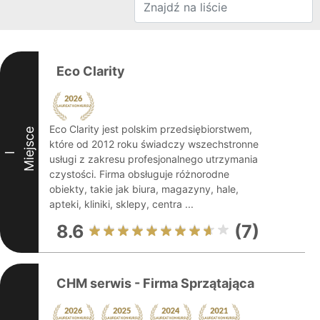
Eco Clarity
Eco Clarity jest polskim przedsiębiorstwem,
Miejsce
które od 2012 roku świadczy wszechstronne
I
usługi z zakresu profesjonalnego utrzymania
czystości. Firma obsługuje różnorodne
obiekty, takie jak biura, magazyny, hale,
apteki, kliniki, sklepy, centra ...
8.6
(7)
CHM serwis - Firma Sprzątająca