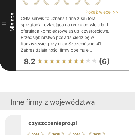
Pokaż więcej >>
Miejsce
CHM serwis to uznana firma z sektora
II
sprzątania, działająca na rynku od wielu lat i
oferująca kompleksowe usługi czystościowe.
Przedsiębiorstwo posiada siedzibę w
Radziszewie, przy ulicy Szczecińskiej 41.
Zakres działalności firmy obejmuje ...
8.2
(6)
Inne firmy z województwa
czyszczeniepro.pl