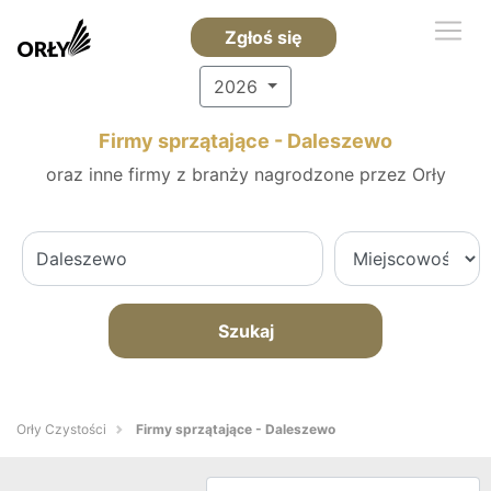
Zgłoś się
2026
Firmy sprzątające - Daleszewo
oraz inne firmy z branży nagrodzone przez Orły
Szukaj
Orły Czystości
Firmy sprzątające - Daleszewo