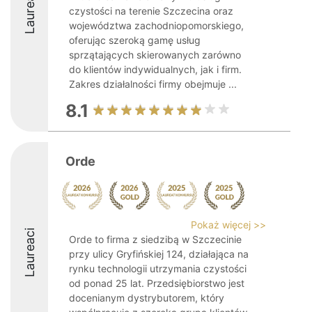
Laureaci
czystości na terenie Szczecina oraz
województwa zachodniopomorskiego,
oferując szeroką gamę usług
sprzątających skierowanych zarówno
do klientów indywidualnych, jak i firm.
Zakres działalności firmy obejmuje ...
8.1
Orde
Pokaż więcej >>
Laureaci
Orde to firma z siedzibą w Szczecinie
przy ulicy Gryfińskiej 124, działająca na
rynku technologii utrzymania czystości
od ponad 25 lat. Przedsiębiorstwo jest
docenianym dystrybutorem, który