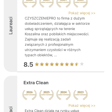
Pokaż więcej >>
CZYSZCZENIEPRO to firma z dużym
Laureaci
doświadczeniem, działająca w sektorze
usług sprzątających na terenie
Koszalina oraz pobliskich miejscowości.
Zajmuje się realizacją zadań
związanych z profesjonalnym
utrzymaniem czystości w różnych
typach obiektów, ...
8.5
Extra Clean
Pokaż więcej >>
Extra Clean działa na rynku usług