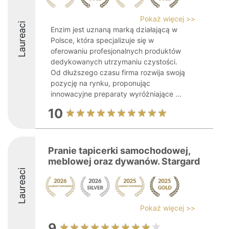
Pokaż więcej >>
Laureaci
Enzim jest uznaną marką działającą w
Polsce, która specjalizuje się w
oferowaniu profesjonalnych produktów
dedykowanych utrzymaniu czystości.
Od dłuższego czasu firma rozwija swoją
pozycję na rynku, proponując
innowacyjne preparaty wyróżniające ...
10
Pranie tapicerki samochodowej,
meblowej oraz dywanów. Stargard
Laureaci
Pokaż więcej >>
9