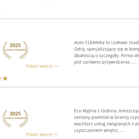
Auto CLEANika to czołowe studi
Odrą, specjalizujące się w ko
dbałością o szczegóły. Firma 
jest zarówno przywrócenie, ...
Pokaż więcej >>
Eco Myjnia z Gubina, mieszcząca
ceniony podmiot w branży czyst
wachlarz usług związanych z 
czyszczeniem wnętrz. ...
Pokaż więcej >>