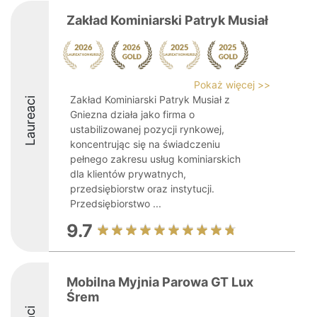
Zakład Kominiarski Patryk Musiał
Pokaż więcej >>
Zakład Kominiarski Patryk Musiał z
Laureaci
Gniezna działa jako firma o
ustabilizowanej pozycji rynkowej,
koncentrując się na świadczeniu
pełnego zakresu usług kominiarskich
dla klientów prywatnych,
przedsiębiorstw oraz instytucji.
Przedsiębiorstwo ...
9.7
Mobilna Myjnia Parowa GT Lux
Śrem