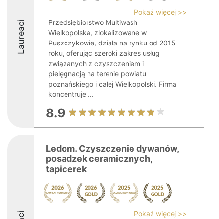
Pokaż więcej >>
Przedsiębiorstwo Multiwash
Laureaci
Wielkopolska, zlokalizowane w
Puszczykowie, działa na rynku od 2015
roku, oferując szeroki zakres usług
związanych z czyszczeniem i
pielęgnacją na terenie powiatu
poznańskiego i całej Wielkopolski. Firma
koncentruje ...
8.9
Ledom. Czyszczenie dywanów,
posadzek ceramicznych,
tapicerek
Pokaż więcej >>