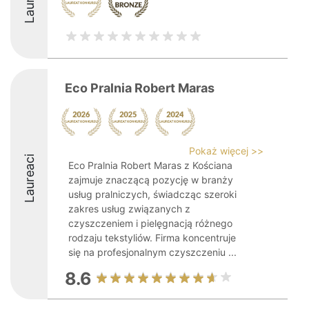
Eco Pralnia Robert Maras
Pokaż więcej >>
Laureaci
Eco Pralnia Robert Maras z Kościana
zajmuje znaczącą pozycję w branży
usług pralniczych, świadcząc szeroki
zakres usług związanych z
czyszczeniem i pielęgnacją różnego
rodzaju tekstyliów. Firma koncentruje
się na profesjonalnym czyszczeniu ...
8.6