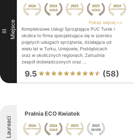
Miejsce
Pokaż więcej >>
Kompleksowe Usługi Sprzątające PUC Turek i
III
okolice to firma specjalizująca się w szeroko
pojętych usługach sprzątania, działająca od
wielu lat w Turku, Uniejowie, Poddębicach
oraz w okolicznych regionach. Zatrudnia
zespół doświadczonych oraz ...
9.5
(58)
Pralnia ECO Kwiatek
Laureaci