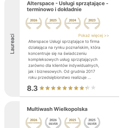
Alterspace - Usługi sprzątające -
terminowo i dokładnie
Pokaż więcej >>
Laureaci
Alterspace Usługi sprzątające to firma
działająca na rynku poznańskim, która
koncentruje się na świadczeniu
kompleksowych usług sprzątających
zarówno dla klientów indywidualnych,
jak i biznesowych. Od grudnia 2017
roku przedsiębiorstwo realizuje ...
8.3
Multiwash Wielkopolska