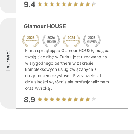
9.4
Glamour HOUSE
Firma sprzątająca Glamour HOUSE, mająca
Laureaci
swoją siedzibę w Turku, jest uznawana za
wiarygodnego partnera w zakresie
kompleksowych usług związanych z
utrzymaniem czystości. Przez wiele lat
działalności wyróżnia się profesjonalizmem
oraz wysoką ...
8.9