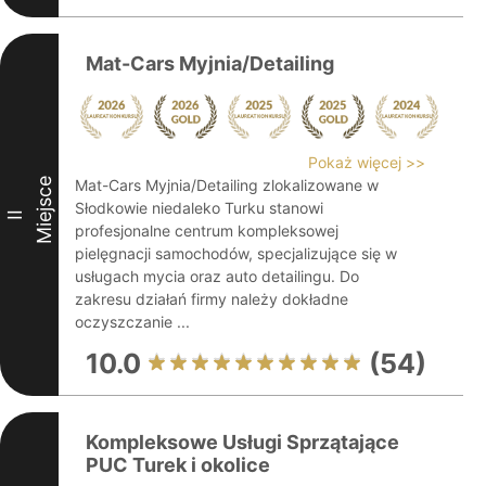
Mat-Cars Myjnia/Detailing
Pokaż więcej >>
Miejsce
Mat-Cars Myjnia/Detailing zlokalizowane w
Słodkowie niedaleko Turku stanowi
II
profesjonalne centrum kompleksowej
pielęgnacji samochodów, specjalizujące się w
usługach mycia oraz auto detailingu. Do
zakresu działań firmy należy dokładne
oczyszczanie ...
10.0
(54)
Kompleksowe Usługi Sprzątające
PUC Turek i okolice