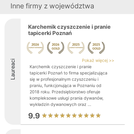
Inne firmy z województwa
Karchemik czyszczenie i pranie
tapicerki Poznań
Pokaż więcej >>
Laureaci
Karchemik czyszczenie i pranie
tapicerki Poznań to firma specjalizująca
się w profesjonalnym czyszczeniu i
praniu, funkcjonująca w Poznaniu od
2018 roku. Przedsiębiorstwo oferuje
kompleksowe usługi prania dywanów,
wykładzin dywanowych oraz ...
9.9