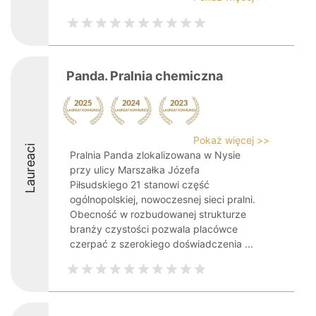
Panda. Pralnia chemiczna
Pokaż więcej >>
Laureaci
Pralnia Panda zlokalizowana w Nysie
przy ulicy Marszałka Józefa
Piłsudskiego 21 stanowi część
ogólnopolskiej, nowoczesnej sieci pralni.
Obecność w rozbudowanej strukturze
branży czystości pozwala placówce
czerpać z szerokiego doświadczenia ...