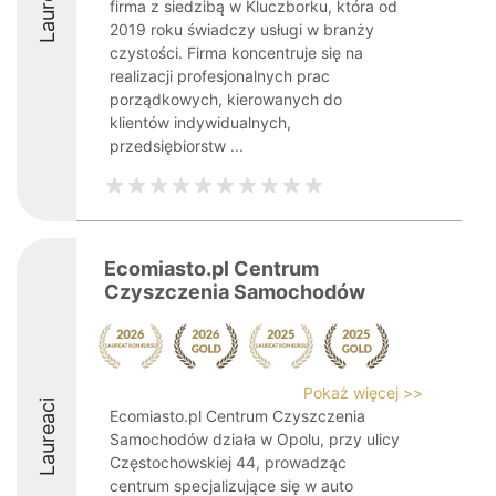
Laureaci
firma z siedzibą w Kluczborku, która od
2019 roku świadczy usługi w branży
czystości. Firma koncentruje się na
realizacji profesjonalnych prac
porządkowych, kierowanych do
klientów indywidualnych,
przedsiębiorstw ...
Ecomiasto.pl Centrum
Czyszczenia Samochodów
Pokaż więcej >>
Laureaci
Ecomiasto.pl Centrum Czyszczenia
Samochodów działa w Opolu, przy ulicy
Częstochowskiej 44, prowadząc
centrum specjalizujące się w auto