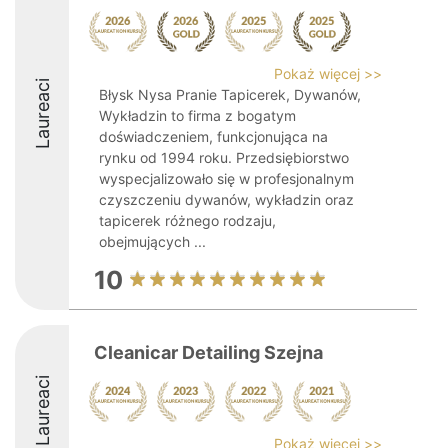
Pokaż więcej >>
Laureaci
Błysk Nysa Pranie Tapicerek, Dywanów,
Wykładzin to firma z bogatym
doświadczeniem, funkcjonująca na
rynku od 1994 roku. Przedsiębiorstwo
wyspecjalizowało się w profesjonalnym
czyszczeniu dywanów, wykładzin oraz
tapicerek różnego rodzaju,
obejmujących ...
10
Cleanicar Detailing Szejna
Laureaci
Pokaż więcej >>