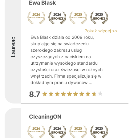
Ewa Blask
Pokaż więcej >>
Ewa Blask działa od 2009 roku,
Laureaci
skupiając się na świadczeniu
szerokiego zakresu usług
czyszczących z naciskiem na
utrzymanie wysokiego standardu
czystości oraz świeżości w różnych
wnętrzach. Firma specjalizuje się w
dokładnym praniu dywanów ...
8.7
CleaningON