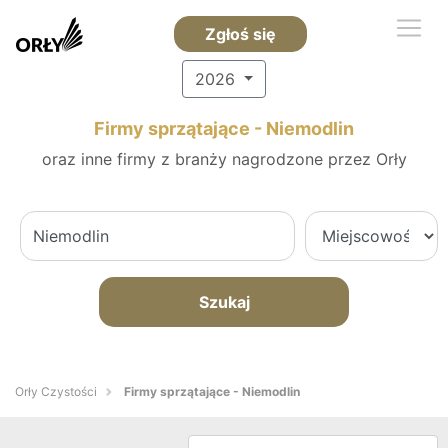
Zgłoś się
2026
Firmy sprzątające - Niemodlin
oraz inne firmy z branży nagrodzone przez Orły
Szukaj
Orły Czystości
Firmy sprzątające - Niemodlin