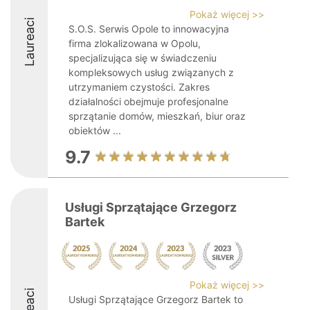
Pokaż więcej >>
Laureaci
S.O.S. Serwis Opole to innowacyjna
firma zlokalizowana w Opolu,
specjalizująca się w świadczeniu
kompleksowych usług związanych z
utrzymaniem czystości. Zakres
działalności obejmuje profesjonalne
sprzątanie domów, mieszkań, biur oraz
obiektów ...
9.7
Usługi Sprzątające Grzegorz
Bartek
Pokaż więcej >>
Usługi Sprzątające Grzegorz Bartek to