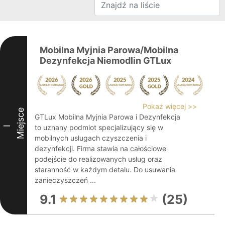
Mobilna Myjnia Parowa/Mobilna
Dezynfekcja Niemodlin GTLux
Pokaż więcej >>
Miejsce
GTLux Mobilna Myjnia Parowa i Dezynfekcja
to uznany podmiot specjalizujący się w
I
mobilnych usługach czyszczenia i
dezynfekcji. Firma stawia na całościowe
podejście do realizowanych usług oraz
staranność w każdym detalu. Do usuwania
zanieczyszczeń ...
9.1
(25)