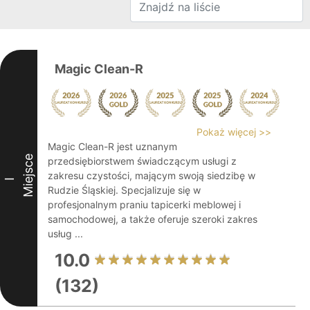
Magic Clean-R
Pokaż więcej >>
Magic Clean-R jest uznanym
Miejsce
przedsiębiorstwem świadczącym usługi z
zakresu czystości, mającym swoją siedzibę w
I
Rudzie Śląskiej. Specjalizuje się w
profesjonalnym praniu tapicerki meblowej i
samochodowej, a także oferuje szeroki zakres
usług ...
10.0
(132)