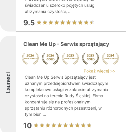
świadczeniu szeroko pojętych usług
utrzymania czystości, ...
9.5
Clean Me Up - Serwis sprzątający
Pokaż więcej >>
Laureaci
Clean Me Up Serwis Sprzątający jest
uznanym przedsiębiorstwem świadczącym
kompleksowe usługi w zakresie utrzymania
czystości na terenie Rudy Śląskiej. Firma
koncentruje się na profesjonalnym
sprzątaniu różnorodnych przestrzeni, w
tym biur, ...
10