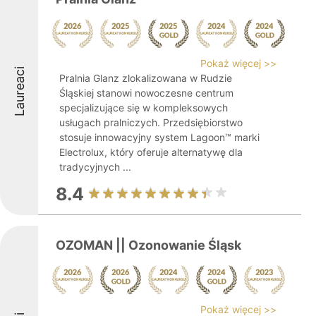
Pokaż więcej >>
Laureaci
Pralnia Glanz zlokalizowana w Rudzie
Śląskiej stanowi nowoczesne centrum
specjalizujące się w kompleksowych
usługach pralniczych. Przedsiębiorstwo
stosuje innowacyjny system Lagoon™ marki
Electrolux, który oferuje alternatywę dla
tradycyjnych ...
8.4
OZOMAN || Ozonowanie Śląsk
Pokaż więcej >>