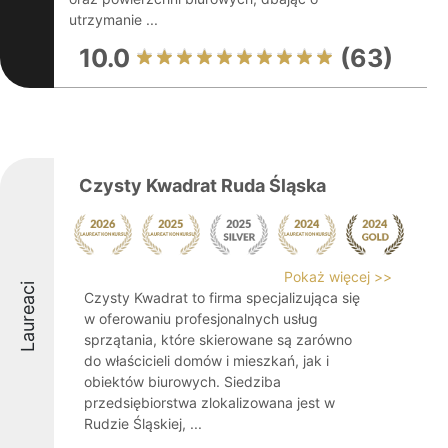
utrzymanie ...
10.0
(63)
Czysty Kwadrat Ruda Śląska
Pokaż więcej >>
Laureaci
Czysty Kwadrat to firma specjalizująca się
w oferowaniu profesjonalnych usług
sprzątania, które skierowane są zarówno
do właścicieli domów i mieszkań, jak i
obiektów biurowych. Siedziba
przedsiębiorstwa zlokalizowana jest w
Rudzie Śląskiej, ...