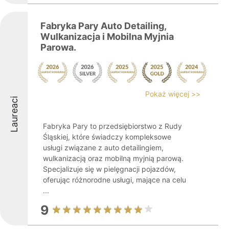
Fabryka Pary Auto Detailing,
Wulkanizacja i Mobilna Myjnia
Parowa.
Pokaż więcej >>
Laureaci
Fabryka Pary to przedsiębiorstwo z Rudy
Śląskiej, które świadczy kompleksowe
usługi związane z auto detailingiem,
wulkanizacją oraz mobilną myjnią parową.
Specjalizuje się w pielęgnacji pojazdów,
oferując różnorodne usługi, mające na celu
...
9