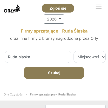
Zgłoś się
2026
Firmy sprzątające - Ruda Śląska
oraz inne firmy z branży nagrodzone przez Orły
Szukaj
Orły Czystości
Firmy sprzątające - Ruda Śląska