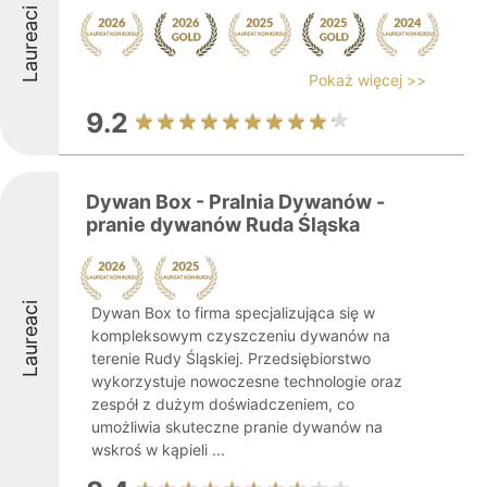
Laureaci
Pokaż więcej >>
9.2
Dywan Box - Pralnia Dywanów -
pranie dywanów Ruda Śląska
Laureaci
Dywan Box to firma specjalizująca się w
kompleksowym czyszczeniu dywanów na
terenie Rudy Śląskiej. Przedsiębiorstwo
wykorzystuje nowoczesne technologie oraz
zespół z dużym doświadczeniem, co
umożliwia skuteczne pranie dywanów na
wskroś w kąpieli ...