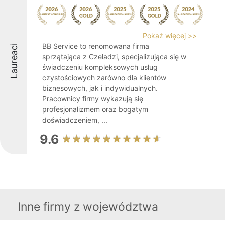
Pokaż więcej >>
BB Service to renomowana firma
Laureaci
sprzątająca z Czeladzi, specjalizująca się w
świadczeniu kompleksowych usług
czystościowych zarówno dla klientów
biznesowych, jak i indywidualnych.
Pracownicy firmy wykazują się
profesjonalizmem oraz bogatym
doświadczeniem, ...
9.6
Inne firmy z województwa