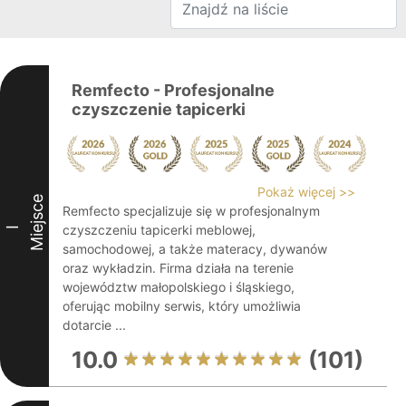
Remfecto - Profesjonalne
czyszczenie tapicerki
Pokaż więcej >>
Miejsce
Remfecto specjalizuje się w profesjonalnym
czyszczeniu tapicerki meblowej,
I
samochodowej, a także materacy, dywanów
oraz wykładzin. Firma działa na terenie
województw małopolskiego i śląskiego,
oferując mobilny serwis, który umożliwia
dotarcie ...
10.0
(101)