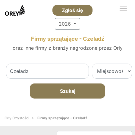
Zgłoś się
2026
Firmy sprzątające - Czeladź
oraz inne firmy z branży nagrodzone przez Orły
Szukaj
Orły Czystości
Firmy sprzątające - Czeladź