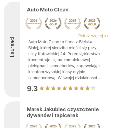
Auto Moto Clean
Pokaż więcej >>
Laureaci
Auto Moto Clean to firma z Bielska-
Białej, której siedziba mieści się przy
ulicy Katowickiej 24. Przedsiębiorstwo
koncentruje się na kompleksowej
pielęgnacji samochodów, zapewniając
klientom wysokiej klasy myjnię
samochodową. W swojej działalności ...
9.3
Marek Jakubiec czyszczenie
dywanów i tapicerek