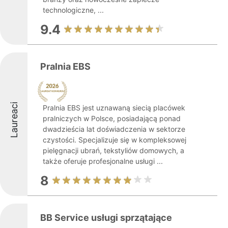
technologiczne, ...
9.4
Pralnia EBS
Laureaci
Pralnia EBS jest uznawaną siecią placówek
pralniczych w Polsce, posiadającą ponad
dwadzieścia lat doświadczenia w sektorze
czystości. Specjalizuje się w kompleksowej
pielęgnacji ubrań, tekstyliów domowych, a
także oferuje profesjonalne usługi ...
8
BB Service usługi sprzątające