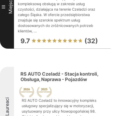
Miejsce
kompleksową obsługą w zakresie usług
III
czystości, działająca na terenie Czeladzi oraz
całego Śląska. W ofercie przedsiębiorstwa
znajduje się szerokie spektrum usług
dostosowanych do zróżnicowanych potrzeb
klientów, ...
9.7
(32)
RS AUTO Czeladź - Stacja kontroli,
Obsługa, Naprawa - Pojazdów
Laureaci
RS AUTO Czeladź to innowacyjny kompleks
usługowy specjalizujący się w motoryzacji,
usytuowany przy ulicy Nowopogońskiej 98.