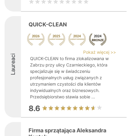
QUICK-CLEAN
Pokaż więcej >>
Laureaci
QUICK-CLEAN to firma zlokalizowana w
Zabrzu przy ulicy Czarnieckiego, która
specjalizuje się w świadczeniu
profesjonalnych usług związanych z
utrzymaniem czystości dla klientów
indywidualnych oraz biznesowych.
Przedsiębiorstwo stawia sobie ...
8.6
Firma sprzątająca Aleksandra