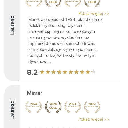
Pokaż więcej >>
Laureaci
Marek Jakubiec od 1998 roku działa na
polskim rynku usług czystości,
koncentrując się na kompleksowym
praniu dywanów, wykładzin oraz
tapicerki domowej i samochodowej.
Firma specjalizuje się w czyszczeniu
różnych rodzajów tekstyliów, w tym
dywanów ...
9.2
Mimar
Laureaci
Pokaż więcej >>