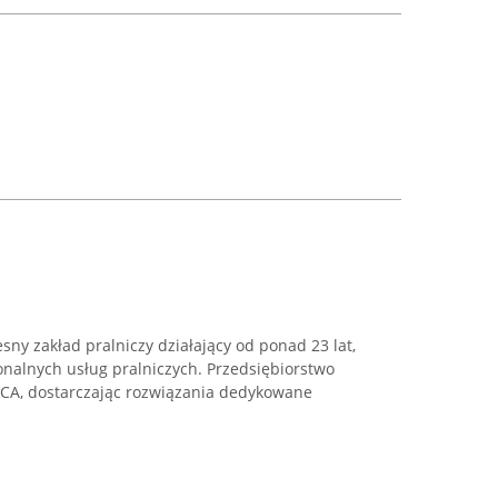
sny zakład pralniczy działający od ponad 23 lat,
jonalnych usług pralniczych. Przedsiębiorstwo
CA, dostarczając rozwiązania dedykowane