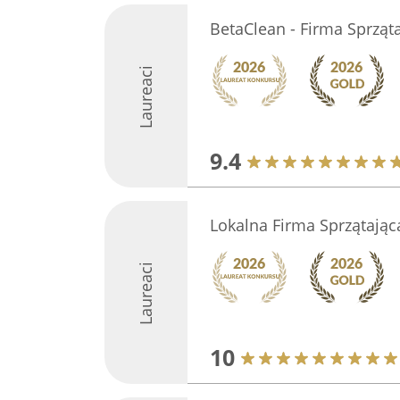
BetaClean - Firma Sprząt
Laureaci
9.4
Lokalna Firma Sprzątając
Laureaci
10