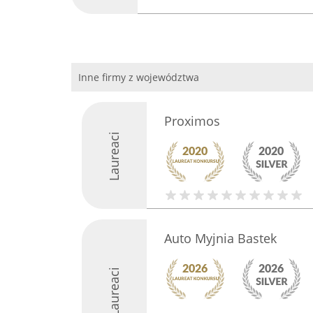
Inne firmy z województwa
Proximos
Laureaci
Auto Myjnia Bastek
Laureaci