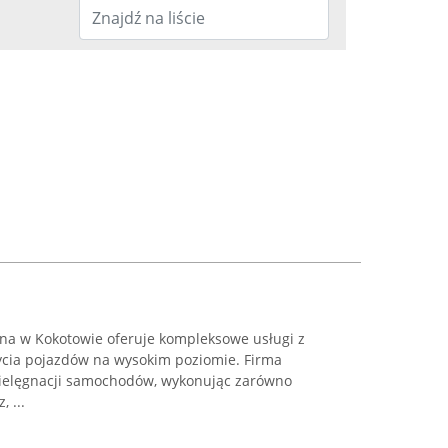
na w Kokotowie oferuje kompleksowe usługi z
ycia pojazdów na wysokim poziomie. Firma
pielęgnacji samochodów, wykonując zarówno
 ...