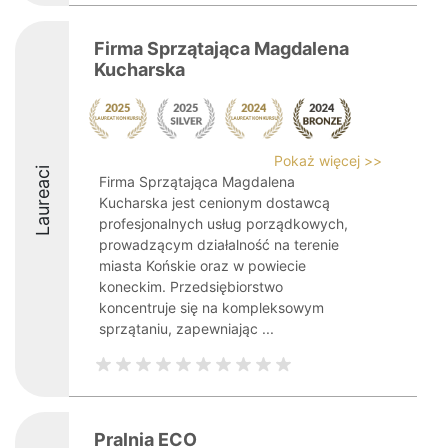
Firma Sprzątająca Magdalena
Kucharska
Pokaż więcej >>
Laureaci
Firma Sprzątająca Magdalena
Kucharska jest cenionym dostawcą
profesjonalnych usług porządkowych,
prowadzącym działalność na terenie
miasta Końskie oraz w powiecie
koneckim. Przedsiębiorstwo
koncentruje się na kompleksowym
sprzątaniu, zapewniając ...
Pralnia ECO