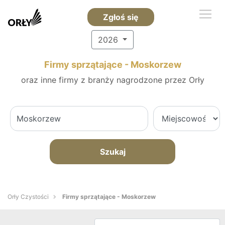
Zgłoś się
2026
Firmy sprzątające - Moskorzew
oraz inne firmy z branży nagrodzone przez Orły
Szukaj
Orły Czystości
Firmy sprzątające - Moskorzew