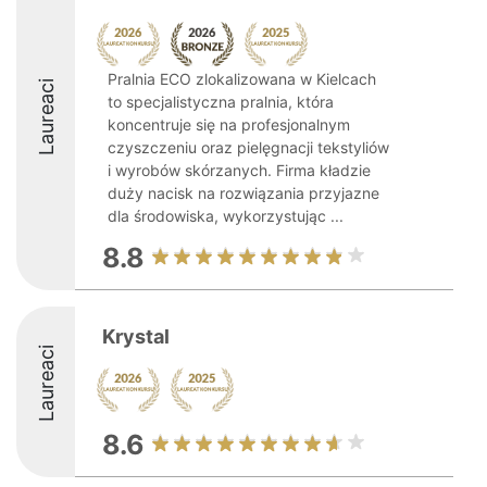
Pralnia ECO zlokalizowana w Kielcach
Laureaci
to specjalistyczna pralnia, która
koncentruje się na profesjonalnym
czyszczeniu oraz pielęgnacji tekstyliów
i wyrobów skórzanych. Firma kładzie
duży nacisk na rozwiązania przyjazne
dla środowiska, wykorzystując ...
8.8
Krystal
Laureaci
8.6