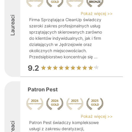
Pokaż więcej >>
Laureaci
Firma Sprzątająca CleanUp świadczy
szeroki zakres profesjonalnych usług
sprzątających skierowanych zarówno
do klientów indywidualnych, jak i firm
działających w Jędrzejowie oraz
okolicznych miejscowościach.
Przedsiębiorstwo koncentruje się ...
9.2
Patron Pest
Pokaż więcej >>
Patron Pest świadczy kompleksowe
Laureaci
usługi z zakresu deratyzacji,