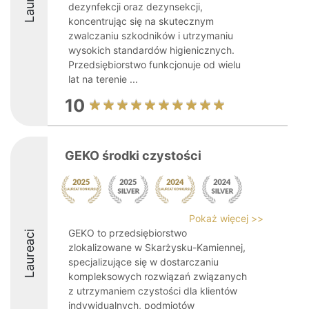
dezynfekcji oraz dezynsekcji,
koncentrując się na skutecznym
zwalczaniu szkodników i utrzymaniu
wysokich standardów higienicznych.
Przedsiębiorstwo funkcjonuje od wielu
lat na terenie ...
10
GEKO środki czystości
Pokaż więcej >>
GEKO to przedsiębiorstwo
Laureaci
zlokalizowane w Skarżysku-Kamiennej,
specjalizujące się w dostarczaniu
kompleksowych rozwiązań związanych
z utrzymaniem czystości dla klientów
indywidualnych, podmiotów