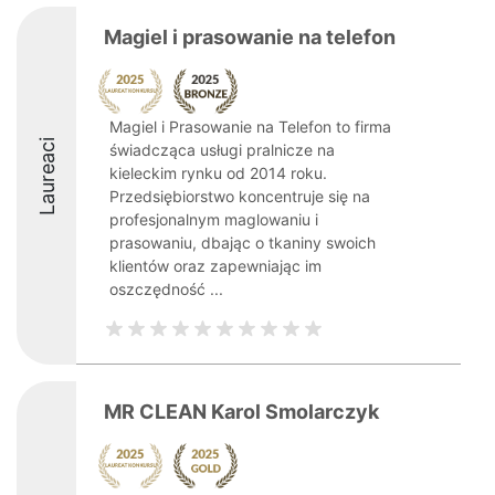
Magiel i prasowanie na telefon
Magiel i Prasowanie na Telefon to firma
Laureaci
świadcząca usługi pralnicze na
kieleckim rynku od 2014 roku.
Przedsiębiorstwo koncentruje się na
profesjonalnym maglowaniu i
prasowaniu, dbając o tkaniny swoich
klientów oraz zapewniając im
oszczędność ...
MR CLEAN Karol Smolarczyk