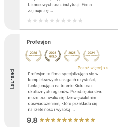
biznesowych oraz instytucji. Firma
zajmuje się ...
Profesjon
Pokaż więcej >>
Laureaci
Profesjon to firma specjalizująca się w
kompleksowych usługach czystości,
funkcjonująca na terenie Kielc oraz
okolicznych regionów. Przedsiębiorstwo
może pochwalić się dziewięcioletnim
doświadczeniem, które przekłada się
na rzetelność i wysoką ...
9.8