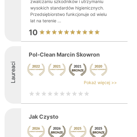
zwalczaniu szkodników i utrzymaniu
wysokich standardów higienicznych.
Przedsiębiorstwo funkcjonuje od wielu
lat na terenie ...
10
Pol-Clean Marcin Skowron
Laureaci
Pokaż więcej >>
Jak Czysto