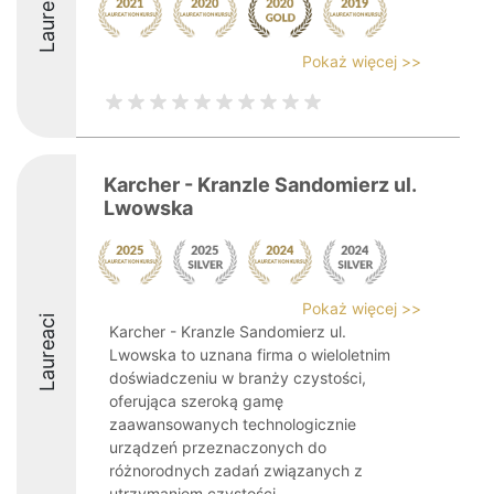
Laureaci
Pokaż więcej >>
Karcher - Kranzle Sandomierz ul.
Lwowska
Pokaż więcej >>
Laureaci
Karcher - Kranzle Sandomierz ul.
Lwowska to uznana firma o wieloletnim
doświadczeniu w branży czystości,
oferująca szeroką gamę
zaawansowanych technologicznie
urządzeń przeznaczonych do
różnorodnych zadań związanych z
utrzymaniem czystości. ...