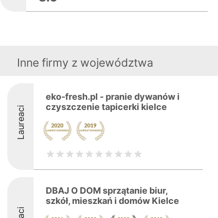
Inne firmy z województwa
eko-fresh.pl - pranie dywanów i
czyszczenie tapicerki kielce
Laureaci
DBAJ O DOM sprzątanie biur,
szkół, mieszkań i domów Kielce