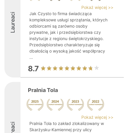
Pokaż więcej >>
Jak Czysto to firma świadcząca
Laureaci
kompleksowe usługi sprzątania, których
odbiorcami są zarówno osoby
prywatne, jak i przedsiębiorstwa czy
instytucje z regionu świętokrzyskiego.
Przedsiębiorstwo charakteryzuje się
dbałością o wysoką jakość współpracy
...
8.7
Pralnia Tola
Pokaż więcej >>
Pralnia Tola to zakład zlokalizowany w
Laureaci
Skarżysku-Kamiennej przy ulicy