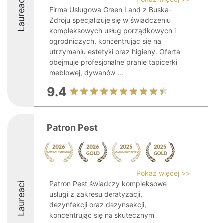
Laureaci
Firma Usługowa Green Land z Buska-
Zdroju specjalizuje się w świadczeniu
kompleksowych usług porządkowych i
ogrodniczych, koncentrując się na
utrzymaniu estetyki oraz higieny. Oferta
obejmuje profesjonalne pranie tapicerki
meblowej, dywanów ...
9.4
Patron Pest
Pokaż więcej >>
Patron Pest świadczy kompleksowe
Laureaci
usługi z zakresu deratyzacji,
dezynfekcji oraz dezynsekcji,
koncentrując się na skutecznym