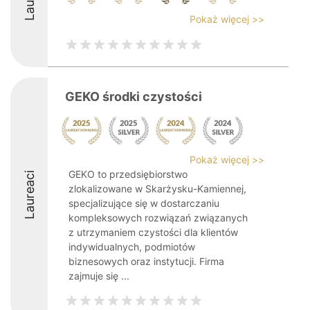
Pokaż więcej >>
GEKO środki czystości
Pokaż więcej >>
GEKO to przedsiębiorstwo
Laureaci
zlokalizowane w Skarżysku-Kamiennej,
specjalizujące się w dostarczaniu
kompleksowych rozwiązań związanych
z utrzymaniem czystości dla klientów
indywidualnych, podmiotów
biznesowych oraz instytucji. Firma
zajmuje się ...