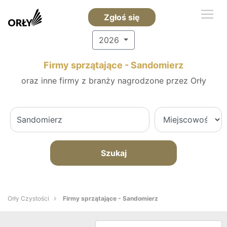
Zgłoś się
2026
Firmy sprzątające - Sandomierz
oraz inne firmy z branży nagrodzone przez Orły
Szukaj
Orły Czystości
Firmy sprzątające - Sandomierz