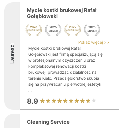
Mycie kostki brukowej Rafał
Gołębiowski
Pokaż więcej >>
Laureaci
Mycie kostki brukowej Rafał
Gołębiowski jest firmą specjalizującą się
w profesjonalnym czyszczeniu oraz
kompleksowej renowacji kostki
brukowej, prowadząc działalność na
terenie Kielc. Przedsiębiorstwo skupia
się na przywracaniu pierwotnej estetyki
...
8.9
Cleaning Service