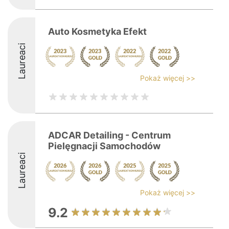
Auto Kosmetyka Efekt
Laureaci
Pokaż więcej >>
ADCAR Detailing - Centrum
Pielęgnacji Samochodów
Laureaci
Pokaż więcej >>
9.2