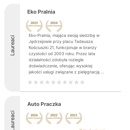
Eko Pralnia
Eko-Pralnia, mająca swoją siedzibę w
Laureaci
Jędrzejowie przy placu Tadeusza
Kościuszki 21, funkcjonuje w branży
czystości od 2003 roku. Przez lata
działalności zdobyła rozległe
doświadczenie, oferując wysokiej
jakości usługi związane z pielęgnacją ...
Auto Praczka
Laureaci