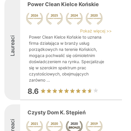
Power Clean Kielce Końskie
Pokaż więcej >>
Power Clean Kielce Końskie to uznana
Laureaci
firma działająca w branży usług
porządkowych na terenie Końskich,
mogąca pochwalić się ośmioletnim
doświadczeniem na rynku. Specjalizuje
się w szerokim spektrum prac
czystościowych, obejmujących
zarówno ...
8.6
Czysty Dom K. Stępień
Laureaci